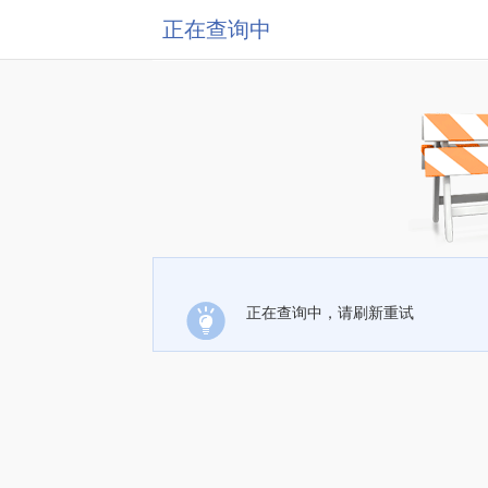
正在查询中
正在查询中，请刷新重试