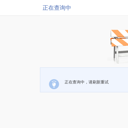
正在查询中
正在查询中，请刷新重试