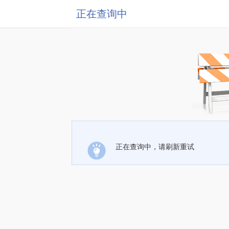
正在查询中
正在查询中，请刷新重试