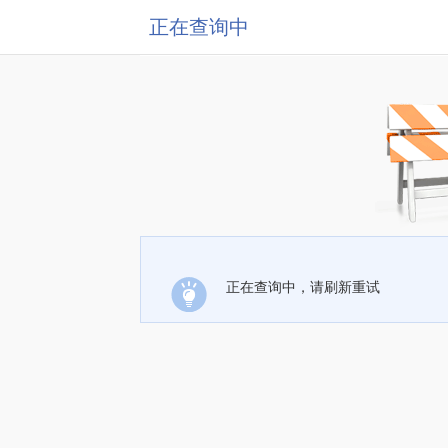
正在查询中
正在查询中，请刷新重试